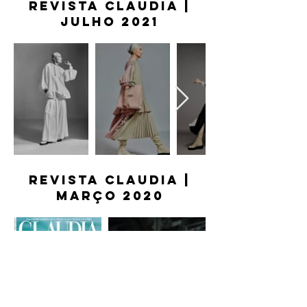
revista claudia |
julho 2021
revista claudia |
março 2020