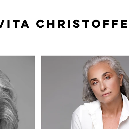
VITA CHRISTOFF